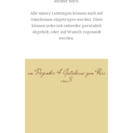
leichter wird.
Alle unsere Leistungen können auch auf
Gutscheinen eingetragen werden. Diese
können jederzeit entweder persönlich
abgeholt, oder auf Wunsch zugesandt
werden.
im Dezember: 4 Gutscheine zum Preis
von 3