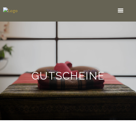
GUTSCHEINE