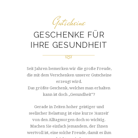
Gutscheine
GESCHENKE FÜR
IHRE GESUNDHEIT
Seit Jahren bemerken wir die große Freude,
die mit dem Verschenken unserer Gutscheine
erzeugt wird.
Das größte Geschenk, welches man erhalten
kann ist doch „Gesundheit“?
Gerade in Zeiten hoher geistiger und
seelischer Belastung ist eine kurze 'Auszeit'
von den Alltagssorgen doch so wichtig.
Machen Sie einfach jemandem, der Ihnen
wertvoll ist, eine solche Freude, damit es ihm