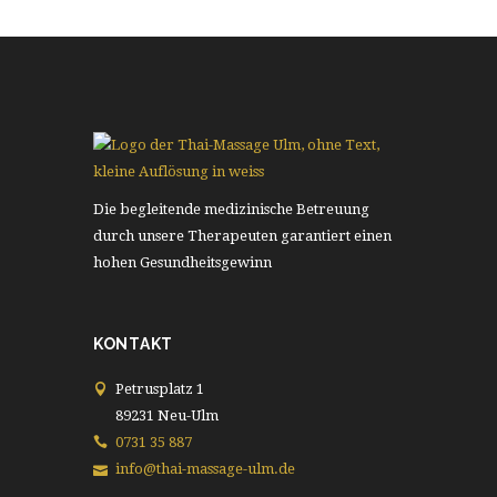
Die begleitende medizinische Betreuung
durch unsere Therapeuten garantiert einen
hohen Gesundheitsgewinn
KONTAKT
Petrusplatz 1
89231 Neu-Ulm
0731 35 887
info@thai-massage-ulm.de